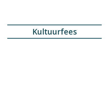
Kultuurfees