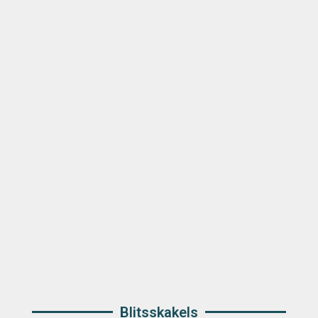
Blitsskakels