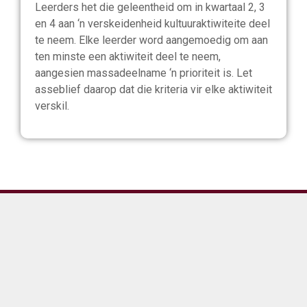
Leerders het die geleentheid om in kwartaal 2, 3
en 4 aan ‘n verskeidenheid kultuuraktiwiteite deel
te neem. Elke leerder word aangemoedig om aan
ten minste een aktiwiteit deel te neem,
aangesien massadeelname ‘n prioriteit is. Let
asseblief daarop dat die kriteria vir elke aktiwiteit
verskil.